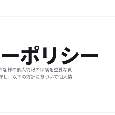
シーポリシー
お客様の個人情報の保護を重要な責
守し、以下の方針に基づいて個人情