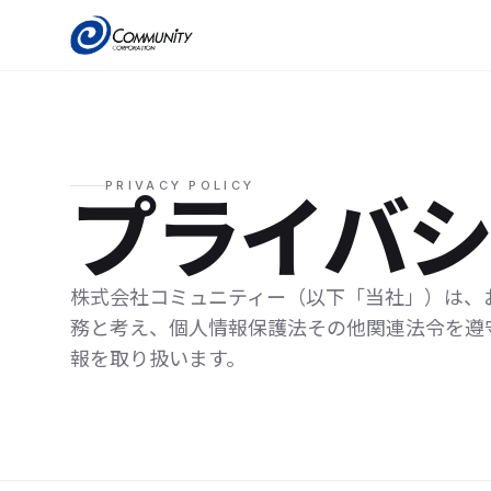
コンテンツへスキップ
株式会社コミュニティー
PRIVACY POLICY
プライバ
株式会社コミュニティー（以下「当社」）は、
務と考え、個人情報保護法その他関連法令を遵
報を取り扱います。